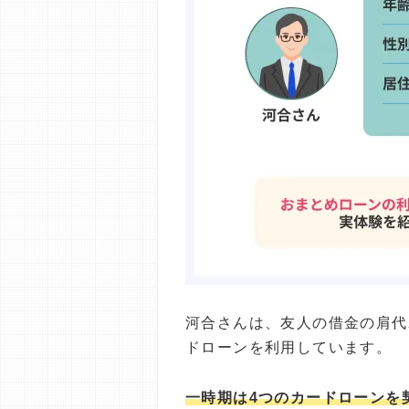
河合さんは、友人の借金の肩代
ドローンを利用しています。
一時期は4つのカードローンを