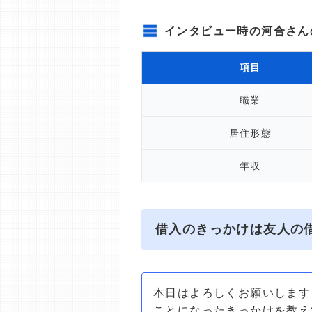
インタビュー時の河合さん
項目
職業
居住形態
年収
借入のきっかけは友人の
本日はよろしくお願いします
ことになったきっかけを教え