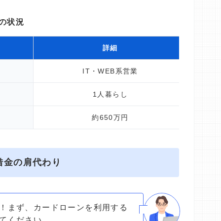
の状況
詳細
IT・WEB系営業
1人暮らし
約650万円
借金の肩代わり
！まず、カードローンを利用する
てください。