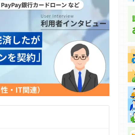
集などに基づき、公平性を担保した情報提供を行っていま