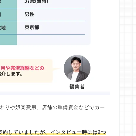
わりや娯楽費用、店舗の準備資金などでカー
契約していましたが、インタビュー時には2つ