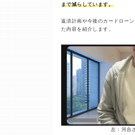
まで減らしています。
返済計画や今後のカードローン
た内容を紹介します。
左：河合