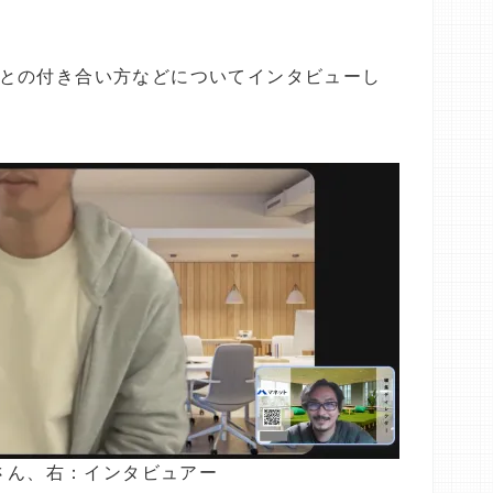
との付き合い方などについてインタビューし
さん、右：インタビュアー