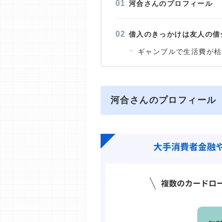
河合さんのプロフィール
借入のきっかけは友人の借
ギャンブルで生活費が枯
河合さんのプロフィール