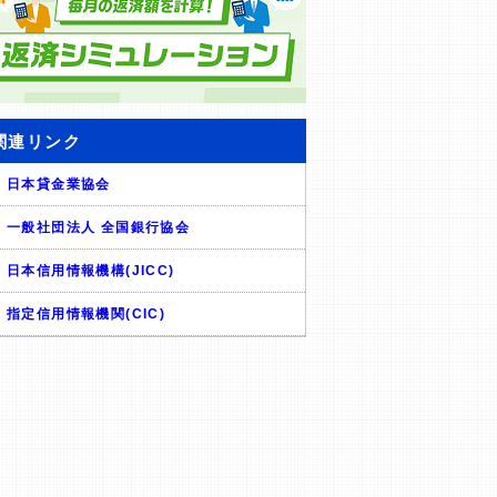
関連リンク
日本貸金業協会
一般社団法人 全国銀行協会
日本信用情報機構(JICC)
指定信用情報機関(CIC)