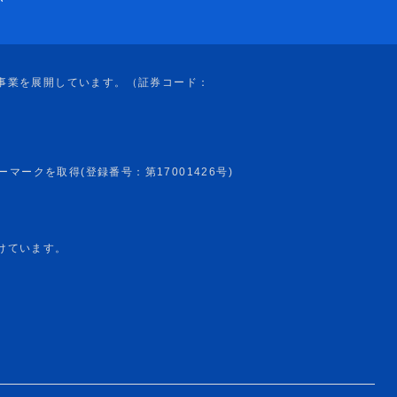
けています。