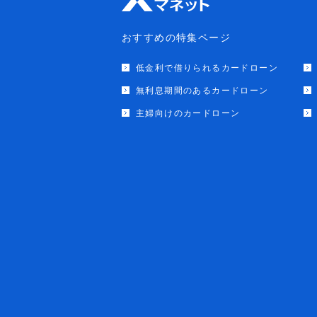
おすすめの特集ページ
低金利で借りられるカードローン
無利息期間のあるカードローン
主婦向けのカードローン