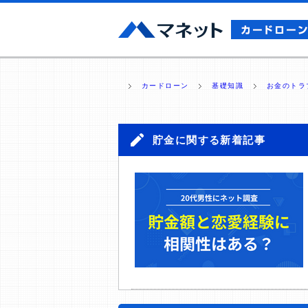
カードローン
基礎知識
お金のトラ
貯金に関する新着記事