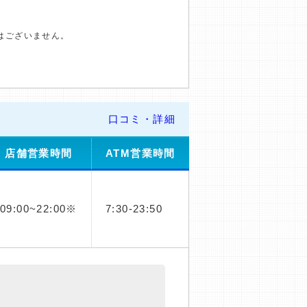
はございません。
口コミ・詳細
店舗営業時間
ATM営業時間
09:00~22:00※
7:30-23:50