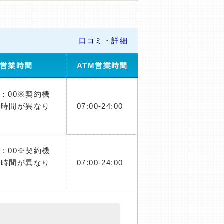
口コミ・詳細
舗営業時間
ATM営業時間
1：00※契約機
業時間が異なり
07:00-24:00
1：00※契約機
業時間が異なり
07:00-24:00