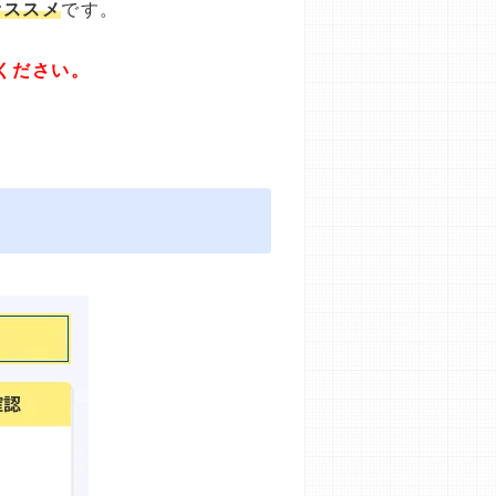
オススメ
です。
ください。