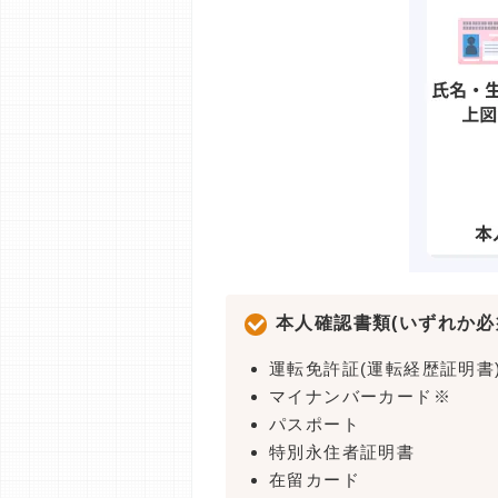
本人確認書類(いずれか必
運転免許証(運転経歴証明書
マイナンバーカード※
パスポート
特別永住者証明書
在留カード