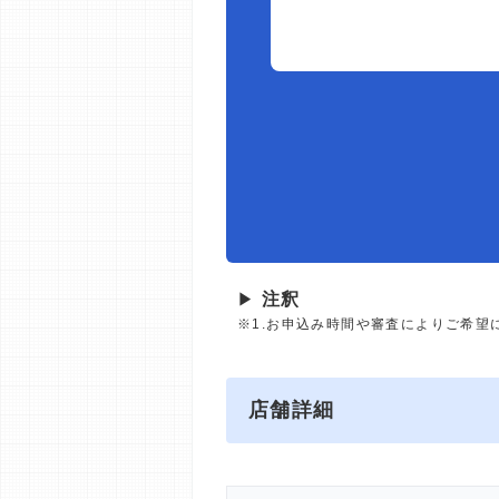
▶
注釈
※1.お申込み時間や審査によりご希望
店舗詳細