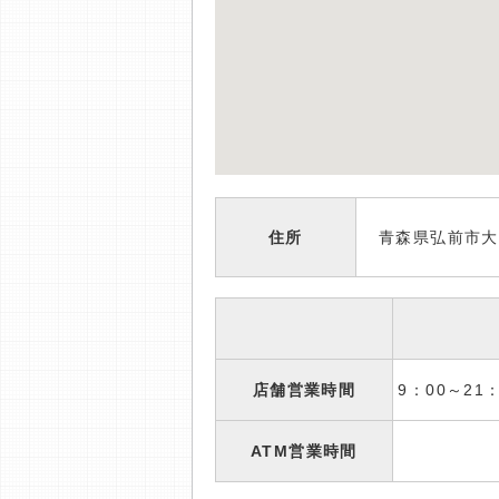
住所
青森県弘前市大
店舗営業時間
9：00～2
ATM営業時間