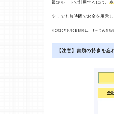
最短ルートで利用するには、
ネ
少しでも短時間でお金を用意し
※2026年9月6日以降は、すべての自
【注意】書類の持参を忘