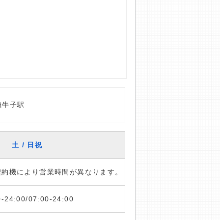
撫牛子駅
土 / 日祝
※契約機により営業時間が異なります。
0-24:00/07:00-24:00