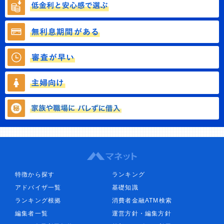
特徴から探す
ランキング
アドバイザ一覧
基礎知識
ランキング根拠
消費者金融ATM検索
編集者一覧
運営方針・編集方針