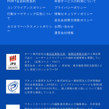
PORT会員利用規約
外部サービスの利用について
コンプライアンスポリシー
プライバシーポリシー
行動ターゲティング広告につい
情報セキュリティポリシー
て
反社会的勢力排除ポリシー
カスタマーハラスメントポリシ
お問い合わせ
ー
運営会社情報
マネットカードローンの編集責任者および編集者は、日本貸金
業協会の定める貸金業務取扱主任者登録を受けています。