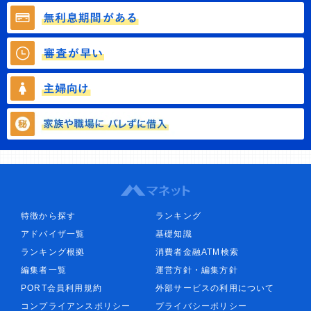
特徴から探す
ランキング
アドバイザ一覧
基礎知識
ランキング根拠
消費者金融ATM検索
編集者一覧
運営方針・編集方針
PORT会員利用規約
外部サービスの利用について
コンプライアンスポリシー
プライバシーポリシー