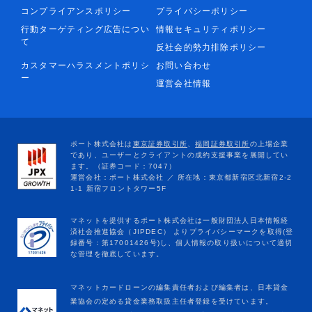
コンプライアンスポリシー
プライバシーポリシー
行動ターゲティング広告につい
情報セキュリティポリシー
て
反社会的勢力排除ポリシー
カスタマーハラスメントポリシ
お問い合わせ
ー
運営会社情報
マネットカードローンの編集責任者および編集者は、日本貸金
業協会の定める貸金業務取扱主任者登録を受けています。