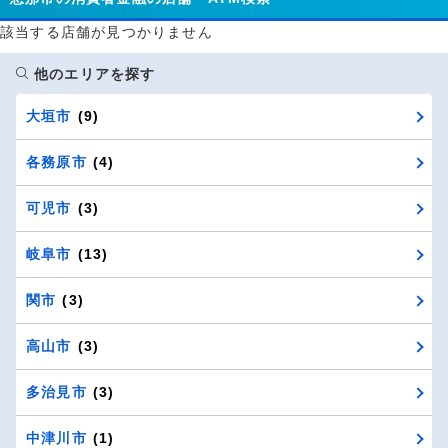
該当する店舗が見つかりません
他のエリアを探す
大垣市
(9)
各務原市
(4)
可児市
(3)
岐阜市
(13)
関市
(3)
高山市
(3)
多治見市
(3)
中津川市
(1)