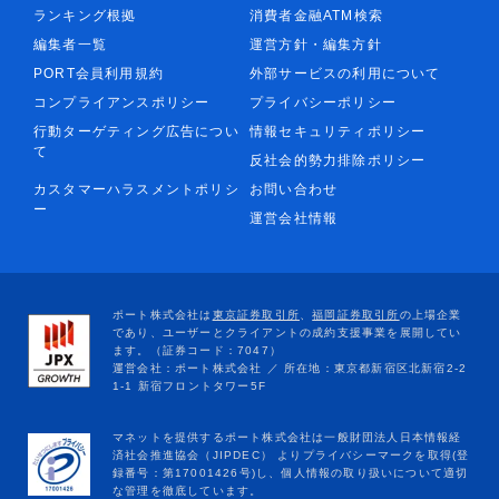
ランキング根拠
消費者金融ATM検索
編集者一覧
運営方針・編集方針
PORT会員利用規約
外部サービスの利用について
コンプライアンスポリシー
プライバシーポリシー
行動ターゲティング広告につい
情報セキュリティポリシー
て
反社会的勢力排除ポリシー
カスタマーハラスメントポリシ
お問い合わせ
ー
運営会社情報