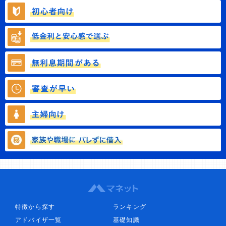
特徴から探す
ランキング
アドバイザ一覧
基礎知識