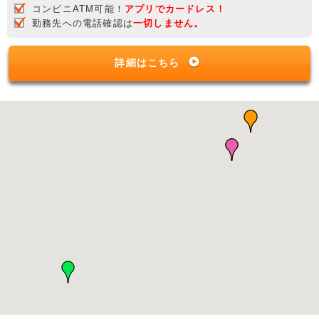
コンビニATM可能！
アプリでカードレス！
勤務先への電話確認は
一切しません。
詳細はこちら