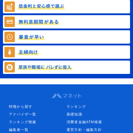
特徴から探す
ランキング
アドバイザ一覧
基礎知識
ランキング根拠
消費者金融ATM検索
編集者一覧
運営方針・編集方針