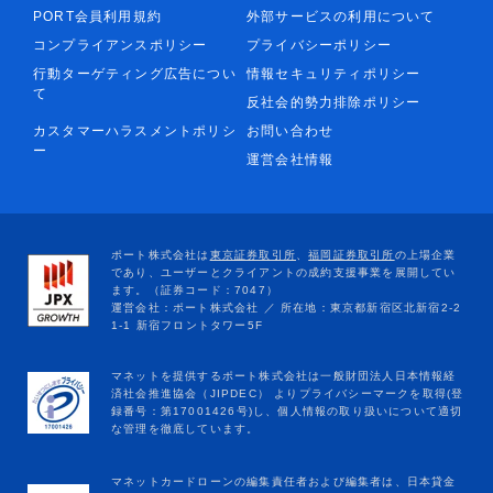
PORT会員利用規約
外部サービスの利用について
コンプライアンスポリシー
プライバシーポリシー
行動ターゲティング広告につい
情報セキュリティポリシー
て
反社会的勢力排除ポリシー
カスタマーハラスメントポリシ
お問い合わせ
ー
運営会社情報
マネットカードローンの編集責任者および編集者は、日本貸金