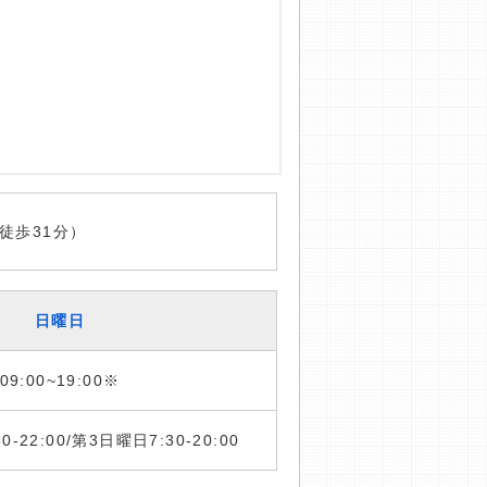
徒歩31分）
日曜日
09:00~19:00※
:30-22:00/第3日曜日7:30-20:00