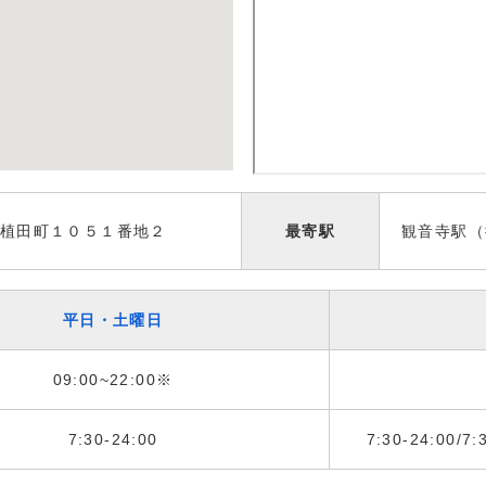
植田町１０５１番地２
最寄駅
観音寺駅（
平日・土曜日
09:00~22:00※
7:30-24:00
7:30-24:00/7