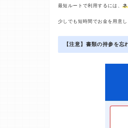
最短ルートで利用するには、
ネ
少しでも短時間でお金を用意し
【注意】書類の持参を忘