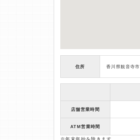
住所
香川県観音寺市
店舗営業時間
ATM営業時間
※年末年始を除きます。