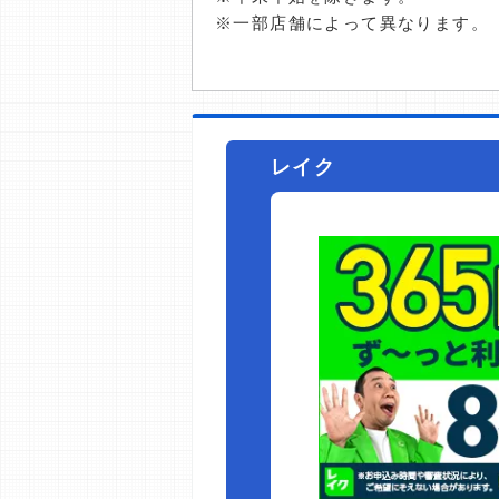
※一部店舗によって異なります。
レイク