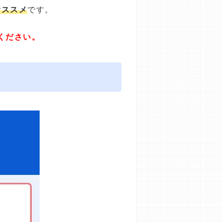
オススメ
です。
ください。