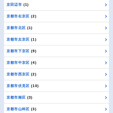
京田辺市
(1)
京都市右京区
(2)
京都市北区
(1)
京都市左京区
(1)
京都市下京区
(9)
京都市中京区
(4)
京都市西京区
(2)
京都市伏見区
(10)
京都市南区
(3)
京都市山科区
(3)