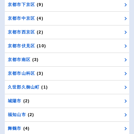
京都市下京区
(9)
京都市中京区
(4)
京都市西京区
(2)
京都市伏見区
(10)
京都市南区
(3)
京都市山科区
(3)
久世郡久御山町
(1)
城陽市
(2)
福知山市
(2)
舞鶴市
(4)