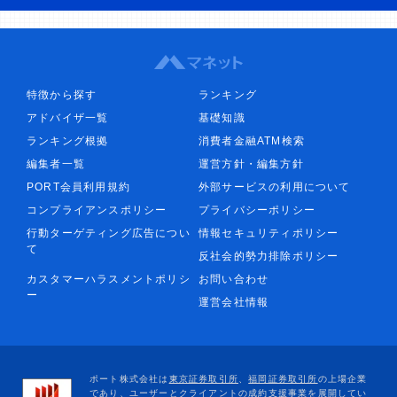
特徴から探す
ランキング
アドバイザ一覧
基礎知識
ランキング根拠
消費者金融ATM検索
編集者一覧
運営方針・編集方針
PORT会員利用規約
外部サービスの利用について
コンプライアンスポリシー
プライバシーポリシー
行動ターゲティング広告につい
情報セキュリティポリシー
て
反社会的勢力排除ポリシー
カスタマーハラスメントポリシ
お問い合わせ
ー
運営会社情報