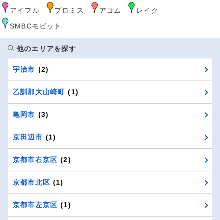
アイフル
プロミス
アコム
レイク
SMBCモビット
他のエリアを探す
宇治市
(2)
乙訓郡大山崎町
(1)
亀岡市
(3)
京田辺市
(1)
京都市右京区
(2)
京都市北区
(1)
京都市左京区
(1)