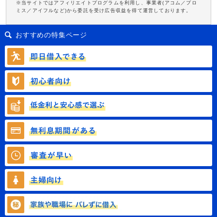
※当サイトではアフィリエイトプログラムを利用し、事業者(アコム／プロ
ミス／アイフルなど)から委託を受け広告収益を得て運営しております。
おすすめの特集ページ