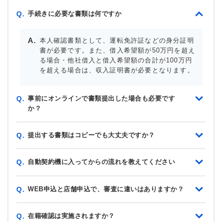
手続きに必要な書類は何ですか
Q.
本人確認書類として、運転免許証などの身分証明
書が必要です。また、借入希望額が50万円を超え
る場合・他社借入と借入希望額の合計が100万円
を超える場合は、収入証明書が必要となります。
事前にオンラインで書類提出した場合も必要です
Q.
か？
提出する書類はコピーでも大丈夫ですか？
Q.
自動契約機に入ってからの流れを教えてください
Q.
WEB申込と店舗申込で、審査に違いはありますか？
Q.
在籍確認は実施されますか？
Q.