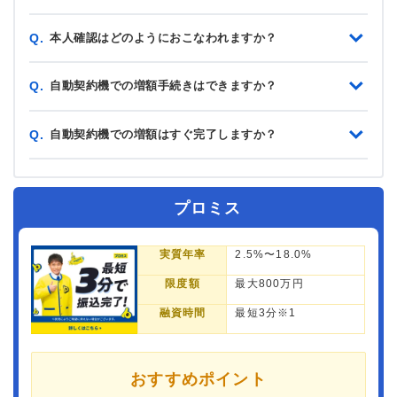
本人確認はどのようにおこなわれますか？
Q.
自動契約機での増額手続きはできますか？
Q.
自動契約機での増額はすぐ完了しますか？
Q.
プロミス
実質年率
2.5%〜18.0%
限度額
最大800万円
融資時間
最短3分※1
おすすめポイント