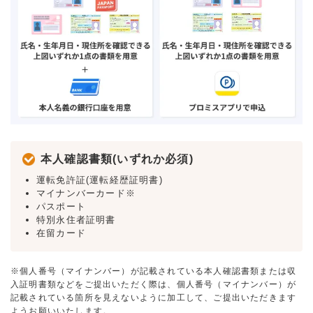
本人確認書類(いずれか必須)
運転免許証(運転経歴証明書)
マイナンバーカード※
パスポート
特別永住者証明書
在留カード
※個人番号（マイナンバー）が記載されている本人確認書類または収
入証明書類などをご提出いただく際は、個人番号（マイナンバー）が
記載されている箇所を見えないように加工して、ご提出いただきます
ようお願いいたします。