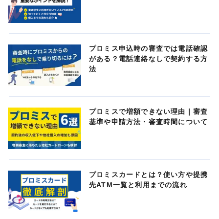
プロミス申込時の審査では電話確認
がある？電話連絡なしで契約する方
法
プロミスで増額できない理由｜審査
基準や申請方法・審査時間について
プロミスカードとは？使い方や提携
先ATM一覧と利用までの流れ