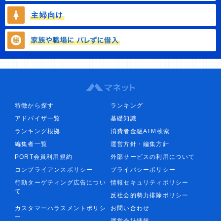
特徴から探す
ランキング
アドバイザ一覧
基礎知識
ランキング根拠
消費者金融ATM検索
編集者一覧
運営方針・編集方針
PORT会員利用規約
外部サービスの利用について
コンプライアンスポリシー
プライバシーポリシー
行動ターゲティング広告につい
情報セキュリティポリシー
て
反社会的勢力排除ポリシー
カスタマーハラスメントポリシ
お問い合わせ
ー