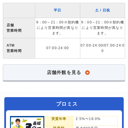
平日
土 / 日祝
9：00～21：00※契約機
9：00～21：00※契約機
店舗
により営業時間が異なり
により営業時間が異なり
営業時間
ます。
ます。
ATM
07:00-24:00/07:00-24:0
07:00-24:00
営業時間
0
店舗外観を見る
プロミス
実質年率
2.5%〜18.0%