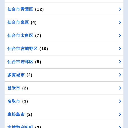
仙台市青葉区
(12)
仙台市泉区
(4)
仙台市太白区
(7)
仙台市宮城野区
(10)
仙台市若林区
(5)
多賀城市
(2)
登米市
(2)
名取市
(3)
東松島市
(2)
宮城郡利府町
(3)