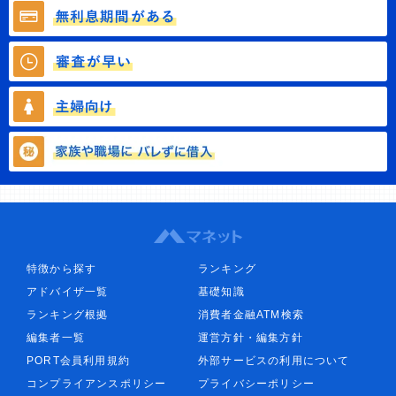
特徴から探す
ランキング
アドバイザ一覧
基礎知識
ランキング根拠
消費者金融ATM検索
編集者一覧
運営方針・編集方針
PORT会員利用規約
外部サービスの利用について
コンプライアンスポリシー
プライバシーポリシー