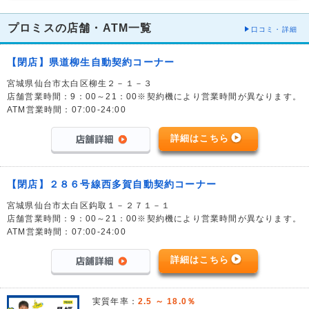
プロミスの店舗・ATM一覧
口コミ・詳細
【閉店】県道柳生自動契約コーナー
宮城県仙台市太白区柳生２－１－３
店舗営業時間：9：00～21：00※契約機により営業時間が異なります。
ATM営業時間：07:00-24:00
詳細はこちら
【閉店】２８６号線西多賀自動契約コーナー
宮城県仙台市太白区鈎取１－２７１－１
店舗営業時間：9：00～21：00※契約機により営業時間が異なります。
ATM営業時間：07:00-24:00
詳細はこちら
実質年率：
2.5 ～ 18.0％