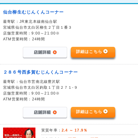
仙台柳生むじんくんコーナー
最寄駅：JR東北本線南仙台駅
宮城県仙台市太白区柳生２丁目１番３
店舗営業時間：9:00～21:00※
ATM営業時間：24時間
詳細はこちら
２８６号西多賀むじんくんコーナー
最寄駅：仙台市営南北線豊沢駅
宮城県仙台市太白区鈎取１丁目２７１-９
店舗営業時間：9:00～21:00※
ATM営業時間：24時間
詳細はこちら
実質年率：
2.4 ～ 17.9％