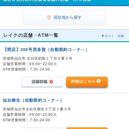
現在地から探す
レイクの店舗・ATM一覧
口コミ・詳細
【閉店】286号西多賀（自動契約コ－ナ－）
宮城県仙台市 太白区鈎取１丁目５番３号
店舗営業時間：09:00~22:00※
ATM営業時間：7:30-24:00
詳細はこちら
仙台柳生（自動契約コ－ナ－）
宮城県仙台市太白区柳生２丁目１番３号
店舗営業時間：09:00~22:00※
ATM営業時間：7:30-24:00