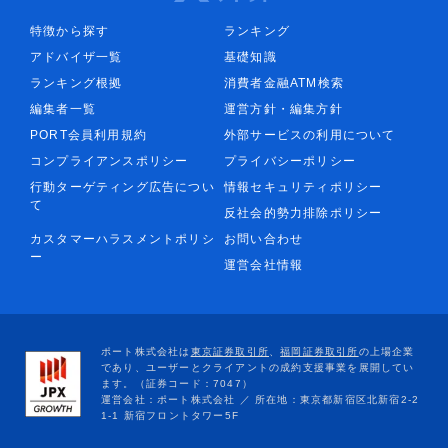
特徴から探す
ランキング
アドバイザ一覧
基礎知識
ランキング根拠
消費者金融ATM検索
編集者一覧
運営方針・編集方針
PORT会員利用規約
外部サービスの利用について
コンプライアンスポリシー
プライバシーポリシー
行動ターゲティング広告につい
情報セキュリティポリシー
て
反社会的勢力排除ポリシー
カスタマーハラスメントポリシ
お問い合わせ
ー
運営会社情報