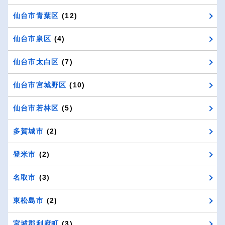
仙台市青葉区
(12)
仙台市泉区
(4)
仙台市太白区
(7)
仙台市宮城野区
(10)
仙台市若林区
(5)
多賀城市
(2)
登米市
(2)
名取市
(3)
東松島市
(2)
宮城郡利府町
(3)