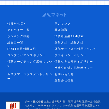
特徴から探す
ランキング
アドバイザ一覧
基礎知識
ランキング根拠
消費者金融ATM検索
編集者一覧
運営方針・編集方針
PORT会員利用規約
外部サービスの利用について
コンプライアンスポリシー
プライバシーポリシー
行動ターゲティング広告につい
情報セキュリティポリシー
て
反社会的勢力排除ポリシー
カスタマーハラスメントポリシ
お問い合わせ
ー
運営会社情報