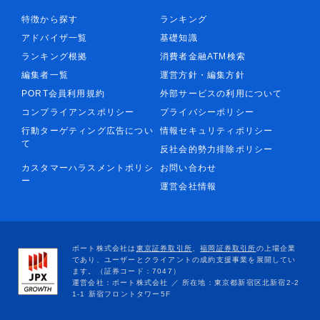
特徴から探す
ランキング
アドバイザ一覧
基礎知識
ランキング根拠
消費者金融ATM検索
編集者一覧
運営方針・編集方針
PORT会員利用規約
外部サービスの利用について
コンプライアンスポリシー
プライバシーポリシー
行動ターゲティング広告につい
情報セキュリティポリシー
て
反社会的勢力排除ポリシー
カスタマーハラスメントポリシ
お問い合わせ
ー
運営会社情報