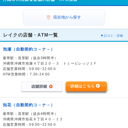
現在地から探す
レイクの店舗・ATM一覧
口コミ・詳細
泡瀬（自動契約コ－ナ－）
最寄駅：首里駅（徒歩3時間半）
沖縄県沖縄市泡瀬４丁目２０－３ トミービレッジ１Ｆ
店舗営業時間：09:00~22:00※
ATM営業時間：7:30-24:00
詳細はこちら
知花（自動契約コ－ナ－）
最寄駅：首里駅（徒歩4時間半）
沖縄県沖縄市知花６丁目４０－１２
店舗営業時間：09:00~22:00※