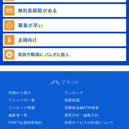
特徴から探す
ランキング
アドバイザ一覧
基礎知識
ランキング根拠
消費者金融ATM検索
編集者一覧
運営方針・編集方針
PORT会員利用規約
外部サービスの利用について