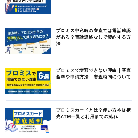
プロミス申込時の審査では電話確認
がある？電話連絡なしで契約する方
法
プロミスで増額できない理由｜審査
基準や申請方法・審査時間について
プロミスカードとは？使い方や提携
先ATM一覧と利用までの流れ