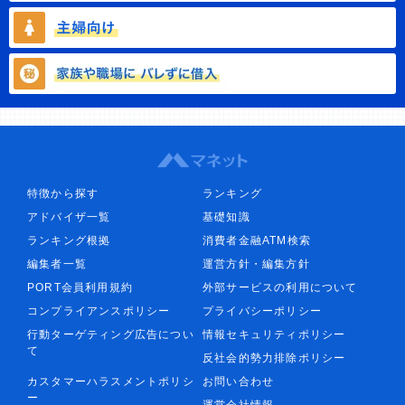
特徴から探す
ランキング
アドバイザ一覧
基礎知識
ランキング根拠
消費者金融ATM検索
編集者一覧
運営方針・編集方針
PORT会員利用規約
外部サービスの利用について
コンプライアンスポリシー
プライバシーポリシー
行動ターゲティング広告につい
情報セキュリティポリシー
て
反社会的勢力排除ポリシー
カスタマーハラスメントポリシ
お問い合わせ
ー