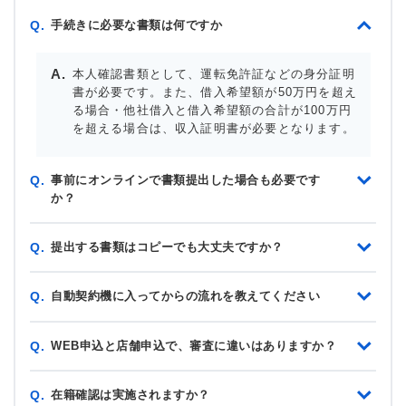
手続きに必要な書類は何ですか
Q.
本人確認書類として、運転免許証などの身分証明
書が必要です。また、借入希望額が50万円を超え
る場合・他社借入と借入希望額の合計が100万円
を超える場合は、収入証明書が必要となります。
事前にオンラインで書類提出した場合も必要です
Q.
か？
提出する書類はコピーでも大丈夫ですか？
Q.
自動契約機に入ってからの流れを教えてください
Q.
WEB申込と店舗申込で、審査に違いはありますか？
Q.
在籍確認は実施されますか？
Q.