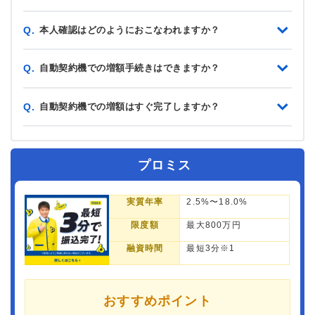
本人確認はどのようにおこなわれますか？
Q.
自動契約機での増額手続きはできますか？
Q.
自動契約機での増額はすぐ完了しますか？
Q.
プロミス
実質年率
2.5%〜18.0%
限度額
最大800万円
融資時間
最短3分※1
おすすめポイント