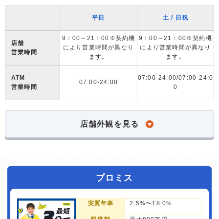
平日
土 / 日祝
9：00～21：00※契約機
9：00～21：00※契約機
店舗
により営業時間が異なり
により営業時間が異なり
営業時間
ます。
ます。
ATM
07:00-24:00/07:00-24:0
07:00-24:00
営業時間
0
店舗外観を見る
プロミス
実質年率
2.5%〜18.0%