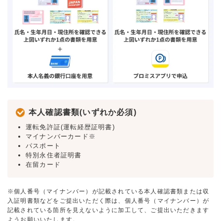
本人確認書類(いずれか必須)
運転免許証(運転経歴証明書)
マイナンバーカード※
パスポート
特別永住者証明書
在留カード
※個人番号（マイナンバー）が記載されている本人確認書類または収
入証明書類などをご提出いただく際は、個人番号（マイナンバー）が
記載されている箇所を見えないように加工して、ご提出いただきます
ようお願いいたします。