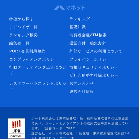
特徴から探す
ランキング
アドバイザ一覧
基礎知識
ランキング根拠
消費者金融ATM検索
編集者一覧
運営方針・編集方針
PORT会員利用規約
外部サービスの利用について
コンプライアンスポリシー
プライバシーポリシー
行動ターゲティング広告につい
情報セキュリティポリシー
て
反社会的勢力排除ポリシー
カスタマーハラスメントポリシ
お問い合わせ
ー
運営会社情報