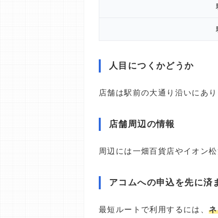
人目につくかどうか
店舗は駅前の大通り沿いにあり
店舗周辺の情報
周辺には一畑百貨店やイオン松
アコムへの申込を先に済
最短ルートで利用するには、
ネ