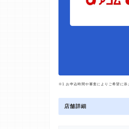
※1.お申込時間や審査によりご希望に
店舗詳細