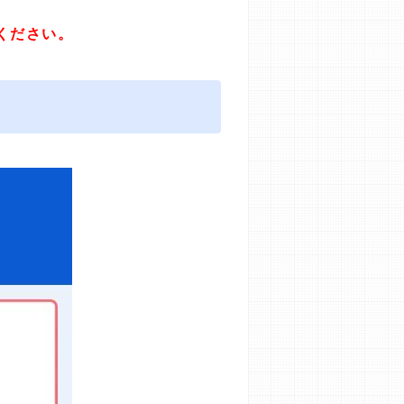
ください。