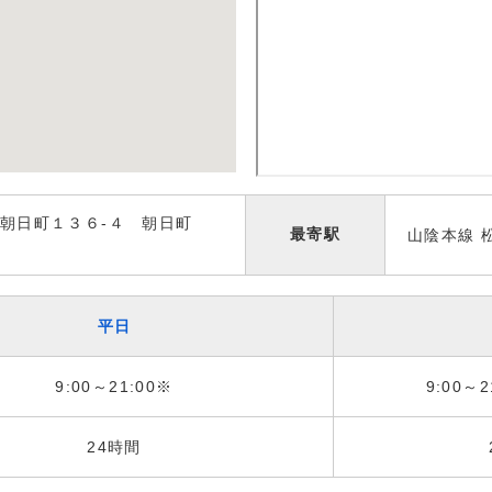
朝日町１３６-４ 朝日町
最寄駅
山陰本線 
平日
9:00～21:00※
9:00～2
24時間