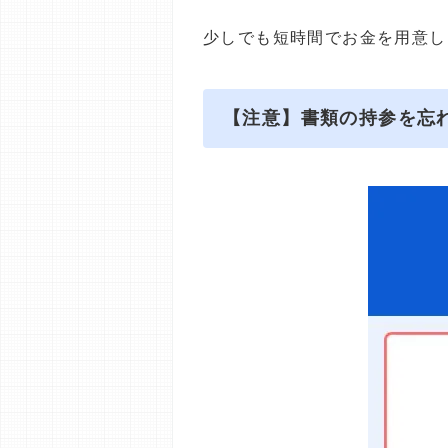
少しでも短時間でお金を用意し
【注意】書類の持参を忘