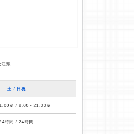
松江駅
土 / 日祝
1:00※ / 9:00～21:00※
24時間 / 24時間