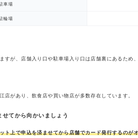
駐車場
駐輪場
ますが、店舗入り口や駐車場入り口は店舗裏にあるため
江店があり、飲食店や買い物店が多数存在しています。
ませてから向かいましょう
ット上で申込を済ませてから店舗でカード発行するのが