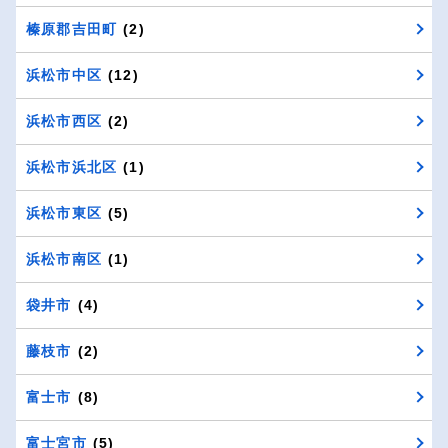
榛原郡吉田町
(2)
浜松市中区
(12)
浜松市西区
(2)
浜松市浜北区
(1)
浜松市東区
(5)
浜松市南区
(1)
袋井市
(4)
藤枝市
(2)
富士市
(8)
富士宮市
(5)