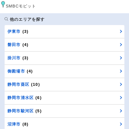
SMBCモビット
他のエリアを探す
伊東市
(3)
磐田市
(4)
掛川市
(3)
御殿場市
(4)
静岡市葵区
(10)
静岡市清水区
(6)
静岡市駿河区
(5)
沼津市
(8)