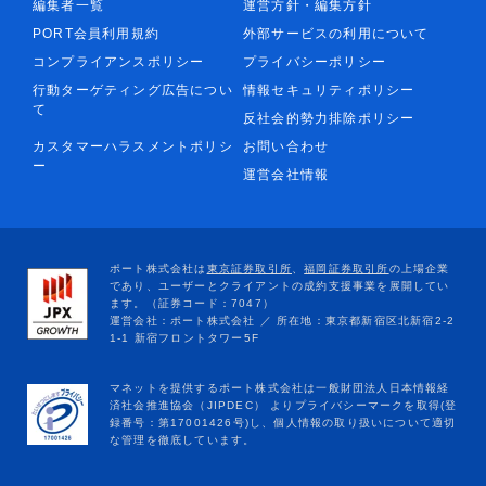
編集者一覧
運営方針・編集方針
PORT会員利用規約
外部サービスの利用について
コンプライアンスポリシー
プライバシーポリシー
行動ターゲティング広告につい
情報セキュリティポリシー
て
反社会的勢力排除ポリシー
カスタマーハラスメントポリシ
お問い合わせ
ー
運営会社情報