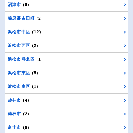
沼津市
(8)
榛原郡吉田町
(2)
浜松市中区
(12)
浜松市西区
(2)
浜松市浜北区
(1)
浜松市東区
(5)
浜松市南区
(1)
袋井市
(4)
藤枝市
(2)
富士市
(8)