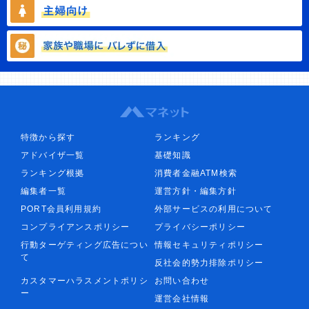
特徴から探す
ランキング
アドバイザ一覧
基礎知識
ランキング根拠
消費者金融ATM検索
編集者一覧
運営方針・編集方針
PORT会員利用規約
外部サービスの利用について
コンプライアンスポリシー
プライバシーポリシー
行動ターゲティング広告につい
情報セキュリティポリシー
て
反社会的勢力排除ポリシー
カスタマーハラスメントポリシ
お問い合わせ
ー
運営会社情報