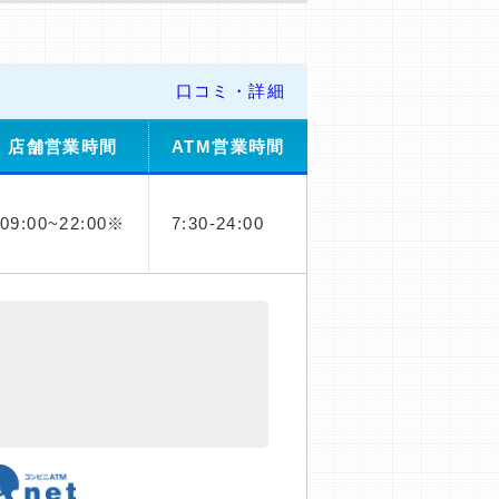
口コミ・詳細
店舗営業時間
ATM営業時間
09:00~22:00※
7:30-24:00