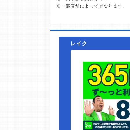
※一部店舗によって異なります。
レイク