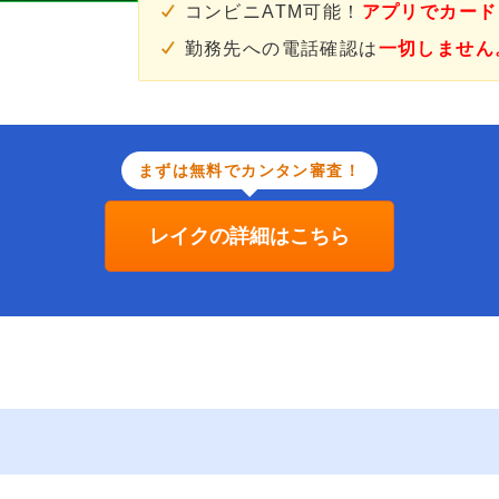
コンビニATM可能！
アプリでカード
勤務先への電話確認は
一切しません
まずは無料でカンタン審査！
レイクの詳細はこちら