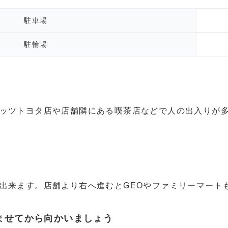
駐車場
駐輪場
ッツトヨタ店や店舗隣にある喫茶店などで人の出入りが
出来ます。店舗より右へ進むとGEOやファミリーマート
ませてから向かいましょう