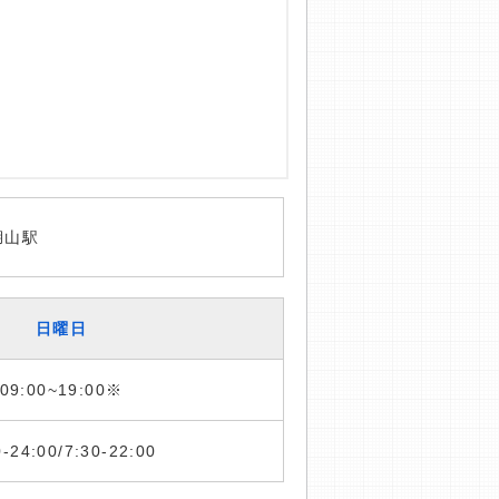
湖山駅
日曜日
09:00~19:00※
0-24:00/7:30-22:00