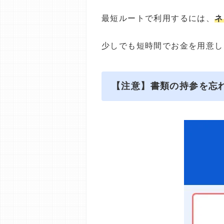
最短ルートで利用するには、
ネ
少しでも短時間でお金を用意し
【注意】書類の持参を忘