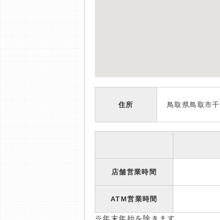
住所
鳥取県鳥取市千
店舗営業時間
ATM営業時間
※年末年始を除きます。