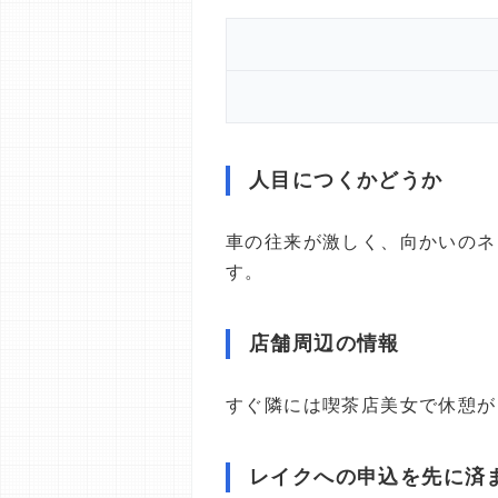
人目につくかどうか
車の往来が激しく、向かいのネ
す。
店舗周辺の情報
すぐ隣には喫茶店美女で休憩が
レイクへの申込を先に済