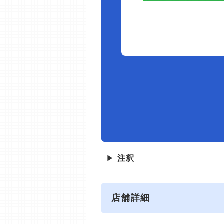
▶
注釈
店舗詳細