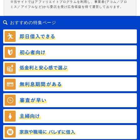
※当サイトではアフィリエイトプログラムを利用し、事業者(アコム／プロ
ミス／アイフルなど)から委託を受け広告収益を得て運営しております。
おすすめの特集ページ