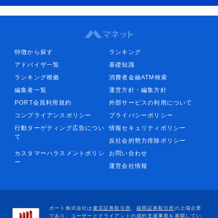
特徴から探す
ランキング
アドバイザ一覧
基礎知識
ランキング根拠
消費者金融ATM検索
編集者一覧
運営方針・編集方針
PORT会員利用規約
外部サービスの利用について
コンプライアンスポリシー
プライバシーポリシー
行動ターゲティング広告につい
情報セキュリティポリシー
て
反社会的勢力排除ポリシー
カスタマーハラスメントポリシ
お問い合わせ
ー
運営会社情報