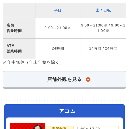
平日
土 / 日祝
店舗
9:00～21:00※ / 9:00～2
9:00～21:00※
営業時間
1:00※
ATM
24時間
24時間 / 24時間
営業時間
※年中無休（年末年始を除く）
店舗外観を見る
アコム