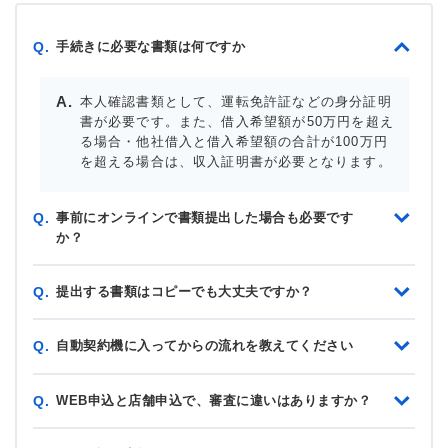
手続きに必要な書類は何ですか
Q.
本人確認書類として、運転免許証などの身分証明
書が必要です。また、借入希望額が50万円を超え
る場合・他社借入と借入希望額の合計が100万円
を超える場合は、収入証明書が必要となります。
事前にオンラインで書類提出した場合も必要です
Q.
か？
提出する書類はコピーでも大丈夫ですか？
Q.
自動契約機に入ってからの流れを教えてください
Q.
WEB申込と店舗申込で、審査に違いはありますか？
Q.