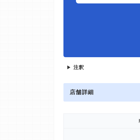
▶
注釈
店舗詳細