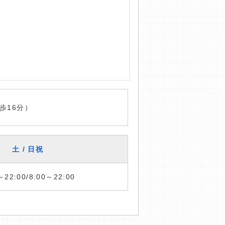
歩16分）
土 / 日祝
～22:00/8:00～22:00