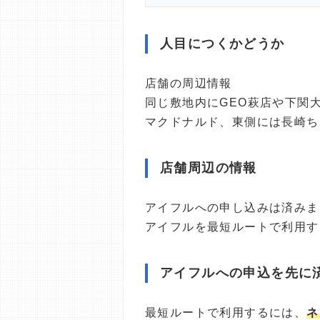
人目につくかどうか
店舗の周辺情報
同じ敷地内にGEO萩店や下関
マクドナルド、東側には長崎ち
店舗周辺の情報
アイフルへの申し込みは済みま
アイフルを最短ルートで利用す
アイフルへの申込を先に
最短ルートで利用するには、
ネ