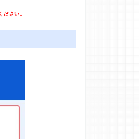
ください。