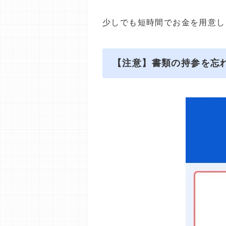
少しでも短時間でお金を用意し
【注意】書類の持参を忘