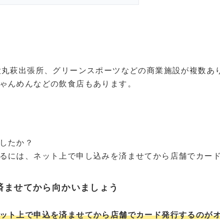
大丸萩出張所、グリーンスポーツなどの商業施設が複数あ
ゃんめんなどの飲食店もあります。
したか？
るには、ネット上で申し込みを済ませてから店舗でカー
済ませてから向かいましょう
ット上で申込を済ませてから店舗でカード発行するのが