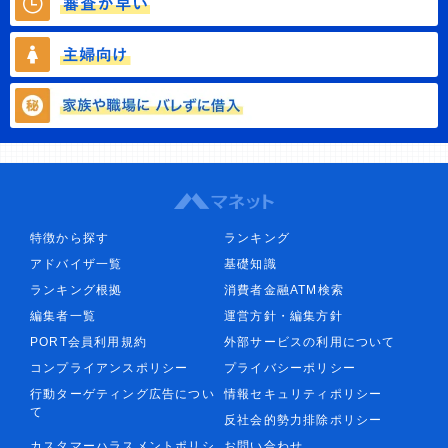
特徴から探す
ランキング
アドバイザ一覧
基礎知識
ランキング根拠
消費者金融ATM検索
編集者一覧
運営方針・編集方針
PORT会員利用規約
外部サービスの利用について
コンプライアンスポリシー
プライバシーポリシー
行動ターゲティング広告につい
情報セキュリティポリシー
て
反社会的勢力排除ポリシー
カスタマーハラスメントポリシ
お問い合わせ