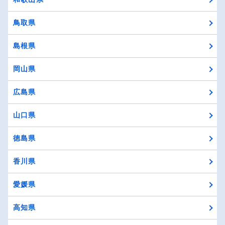
鳥取県
島根県
岡山県
広島県
山口県
徳島県
香川県
愛媛県
高知県