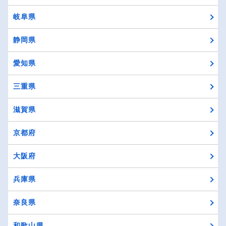
岐阜県
静岡県
愛知県
三重県
滋賀県
京都府
大阪府
兵庫県
奈良県
和歌山県