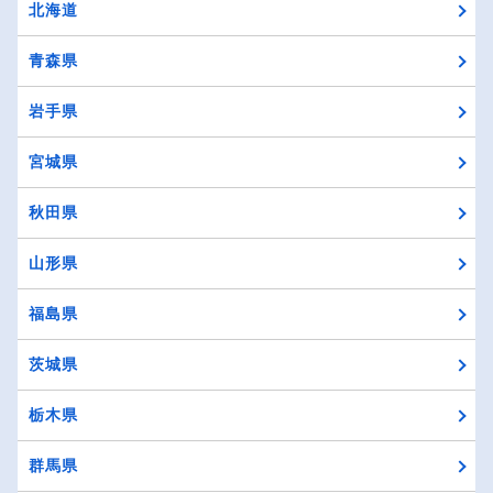
北海道
青森県
岩手県
宮城県
秋田県
山形県
福島県
茨城県
栃木県
群馬県