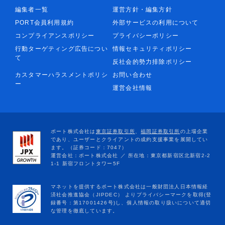
編集者一覧
運営方針・編集方針
PORT会員利用規約
外部サービスの利用について
コンプライアンスポリシー
プライバシーポリシー
行動ターゲティング広告につい
情報セキュリティポリシー
て
反社会的勢力排除ポリシー
カスタマーハラスメントポリシ
お問い合わせ
ー
運営会社情報