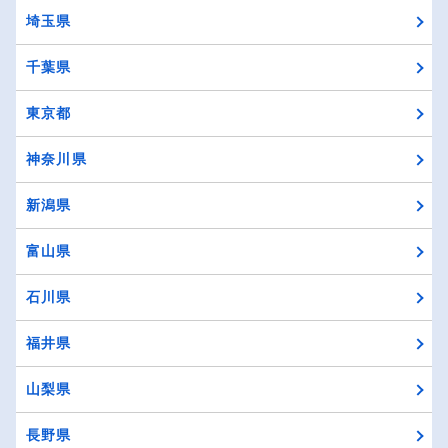
埼玉県
千葉県
東京都
神奈川県
新潟県
富山県
石川県
福井県
山梨県
長野県