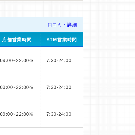
口コミ・詳細
店舗営業時間
ATM営業時間
09:00~22:00※
7:30-24:00
09:00~22:00※
7:30-24:00
09:00~22:00※
7:30-24:00