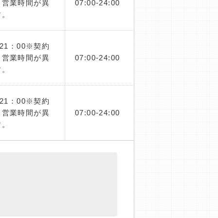
り営業時間が異
07:00-24:00
す。
～21：00※契約
り営業時間が異
07:00-24:00
す。
～21：00※契約
り営業時間が異
07:00-24:00
す。