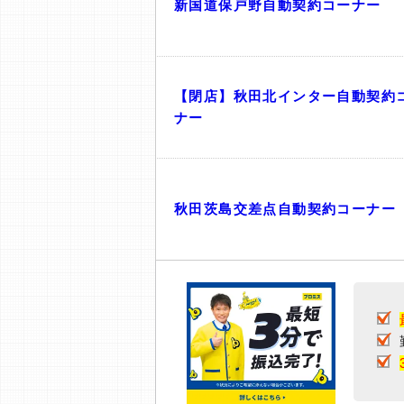
新国道保戸野自動契約コーナー
【閉店】秋田北インター自動契約
ナー
秋田茨島交差点自動契約コーナー