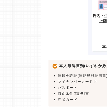
本人確認書類(いずれか必
運転免許証(運転経歴証明書
マイナンバーカード※
パスポート
特別永住者証明書
在留カード