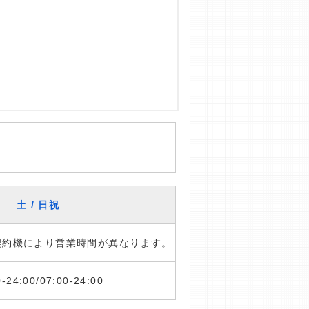
土 / 日祝
※契約機により営業時間が異なります。
0-24:00/07:00-24:00