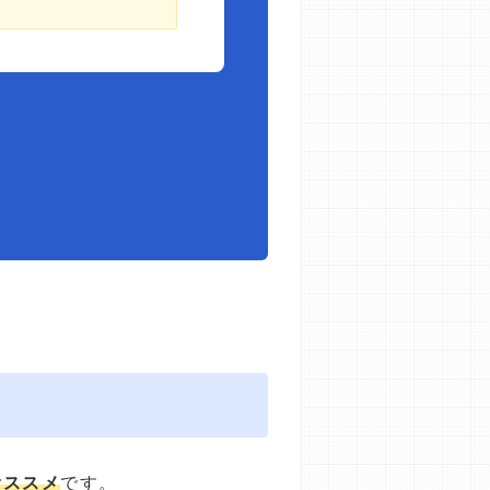
オススメ
です。