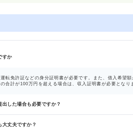
ですか
運転免許証などの身分証明書が必要です。また、借入希望額
の合計が100万円を超える場合は、収入証明書が必要となり
提出した場合も必要ですか？
も大丈夫ですか？