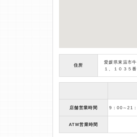
愛媛県東温市牛
住所
１、１０３５番
店舗営業時間
9：00～2
ATM営業時間