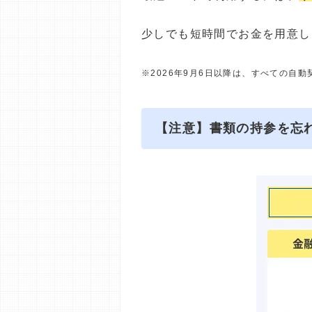
少しでも短時間でお金を用意し
※2026年9月6日以降は、すべての自
【注意】書類の持参を忘