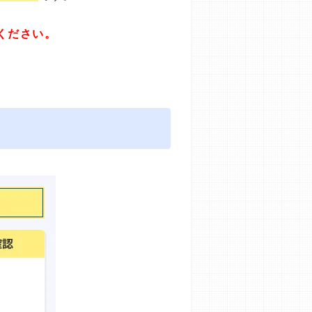
ください。