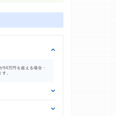
が50万円を超える場合・
ます。