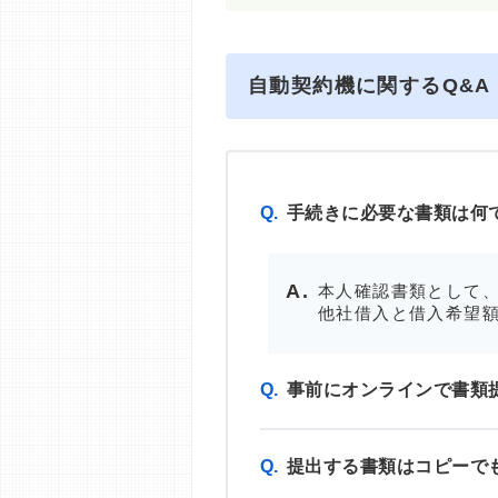
自動契約機に関するQ&A
Q.
手続きに必要な書類は何
本人確認書類として、
他社借入と借入希望額
Q.
事前にオンラインで書類
Q.
提出する書類はコピーで