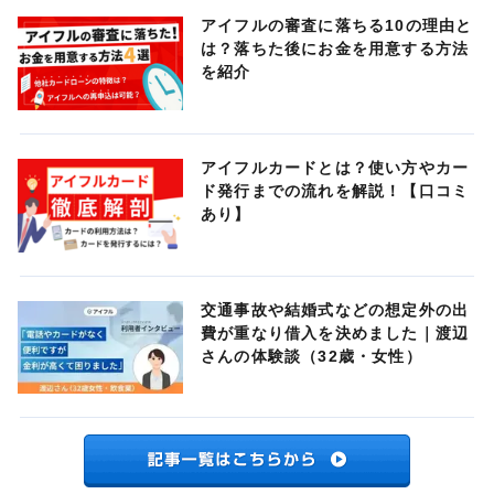
アイフルの審査に落ちる10の理由と
は？落ちた後にお金を用意する方法
を紹介
アイフルカードとは？使い方やカー
ド発行までの流れを解説！【口コミ
あり】
交通事故や結婚式などの想定外の出
費が重なり借入を決めました｜渡辺
さんの体験談（32歳・女性）