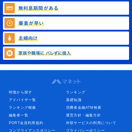
特徴から探す
ランキング
アドバイザ一覧
基礎知識
ランキング根拠
消費者金融ATM検索
編集者一覧
運営方針・編集方針
PORT会員利用規約
外部サービスの利用について
コンプライアンスポリシー
プライバシーポリシー