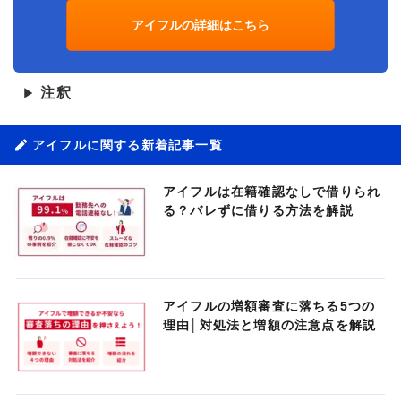
アイフルの詳細はこちら
注釈
▶
アイフルに関する新着記事一覧
アイフルは在籍確認なしで借りられ
る？バレずに借りる方法を解説
アイフルの増額審査に落ちる5つの
理由│対処法と増額の注意点を解説