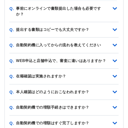
事前にオンラインで書類提出した場合も必要です
Q.
か？
提出する書類はコピーでも大丈夫ですか？
Q.
自動契約機に入ってからの流れを教えてください
Q.
WEB申込と店舗申込で、審査に違いはありますか？
Q.
在籍確認は実施されますか？
Q.
本人確認はどのようにおこなわれますか？
Q.
自動契約機での増額手続きはできますか？
Q.
自動契約機での増額はすぐ完了しますか？
Q.