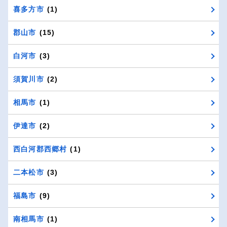
喜多方市
(1)
郡山市
(15)
白河市
(3)
須賀川市
(2)
相馬市
(1)
伊達市
(2)
西白河郡西郷村
(1)
二本松市
(3)
福島市
(9)
南相馬市
(1)