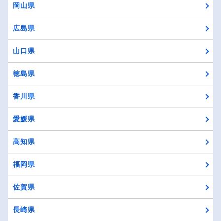
岡山県
広島県
山口県
徳島県
香川県
愛媛県
高知県
福岡県
佐賀県
長崎県