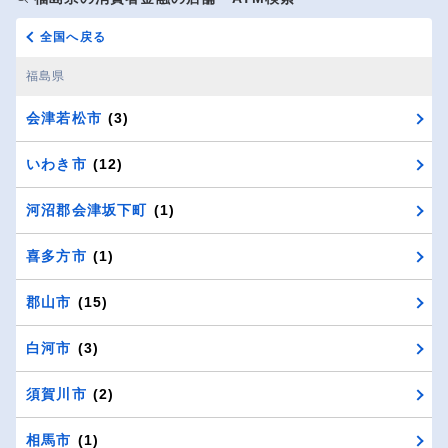
全国へ戻る
福島県
会津若松市
(3)
いわき市
(12)
河沼郡会津坂下町
(1)
喜多方市
(1)
郡山市
(15)
白河市
(3)
須賀川市
(2)
相馬市
(1)