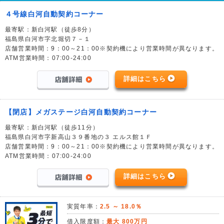
４号線白河自動契約コーナー
最寄駅：新白河駅（徒歩8分）
福島県白河市字北堀切７－１
店舗営業時間：9：00～21：00※契約機により営業時間が異なります。
ATM営業時間：07:00-24:00
詳細はこちら
【閉店】メガステージ白河自動契約コーナー
最寄駅：新白河駅（徒歩11分）
福島県白河市字新高山３９番地の３ エルス館１Ｆ
店舗営業時間：9：00～21：00※契約機により営業時間が異なります。
ATM営業時間：07:00-24:00
詳細はこちら
実質年率：
2.5 ～ 18.0％
借入限度額：
最大 800万円