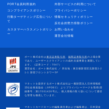
PORT会員利用規約
外部サービスの利用について
コンプライアンスポリシー
プライバシーポリシー
行動ターゲティング広告につい
情報セキュリティポリシー
て
反社会的勢力排除ポリシー
カスタマーハラスメントポリシ
お問い合わせ
ー
運営会社情報
マネットカードローンの編集責任者および編集者は、日本貸金