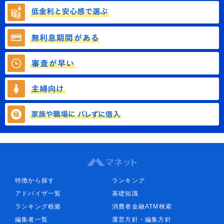
特徴から探す
ランキング
アドバイザ一覧
基礎知識
ランキング根拠
消費者金融ATM検索
編集者一覧
運営方針・編集方針