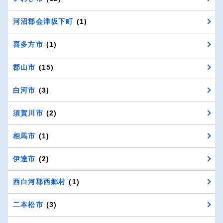
河沼郡会津坂下町
(1)
喜多方市
(1)
郡山市
(15)
白河市
(3)
須賀川市
(2)
相馬市
(1)
伊達市
(2)
西白河郡西郷村
(1)
二本松市
(3)