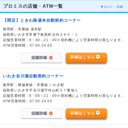
プロミスの店舗・ATM一覧
口コミ・詳細
【閉店】ときわ路湯本自動契約コーナー
最寄駅：常磐線 湯本駅
福島県いわき市常磐下船尾町古内２９０－１
店舗営業時間：9：00～21：00※契約機により営業時間が異なります。
ATM営業時間：07:00-24:00
詳細はこちら
いわき谷川瀬自動契約コーナー
最寄駅：磐越東線・常磐線 いわき駅
福島県いわき市平谷川瀬字仲山町５７番地１
店舗営業時間：9：00～21：00※契約機により営業時間が異なります。
ATM営業時間：07:00-24:00
詳細はこちら