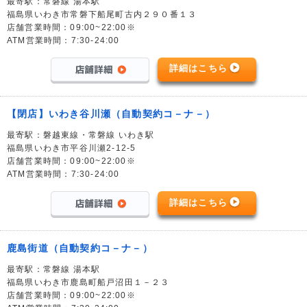
最寄駅：常磐線 湯本駅
福島県いわき市常磐下船尾町古内２９０番１３
店舗営業時間：09:00~22:00※
ATM営業時間：7:30-24:00
詳細はこちら
【閉店】いわき谷川瀬（自動契約コ－ナ－）
最寄駅：磐越東線・常磐線 いわき駅
福島県いわき市平谷川瀬2-12-5
店舗営業時間：09:00~22:00※
ATM営業時間：7:30-24:00
詳細はこちら
鹿島街道（自動契約コ－ナ－）
最寄駅：常磐線 湯本駅
福島県いわき市鹿島町船戸沼田１－２３
店舗営業時間：09:00~22:00※