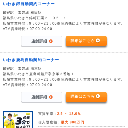
いわき錦自動契約コーナー
最寄駅：常磐線 植田駅
福島県いわき市錦町江栗２－９５－１
店舗営業時間：9：00～21：00※契約機により営業時間が異なります。
ATM営業時間：07:00-24:00
詳細はこちら
いわき鹿島自動契約コーナー
最寄駅：常磐線 湯本駅
福島県いわき市鹿島町船戸字京塚３番地１
店舗営業時間：9：00～21：00※契約機により営業時間が異なります。
ATM営業時間：07:00-24:00
詳細はこちら
実質年率：
2.5 ～ 18.0％
借入限度額：
最大 800万円