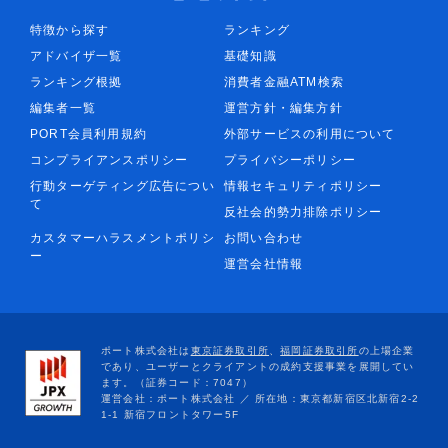
特徴から探す
ランキング
アドバイザ一覧
基礎知識
ランキング根拠
消費者金融ATM検索
編集者一覧
運営方針・編集方針
PORT会員利用規約
外部サービスの利用について
コンプライアンスポリシー
プライバシーポリシー
行動ターゲティング広告につい
情報セキュリティポリシー
て
反社会的勢力排除ポリシー
カスタマーハラスメントポリシ
お問い合わせ
ー
運営会社情報