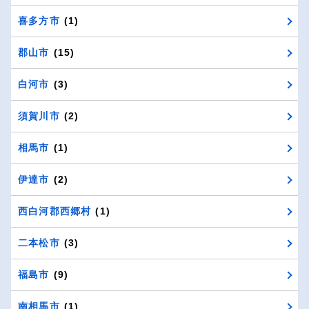
喜多方市
(1)
郡山市
(15)
白河市
(3)
須賀川市
(2)
相馬市
(1)
伊達市
(2)
西白河郡西郷村
(1)
二本松市
(3)
福島市
(9)
南相馬市
(1)