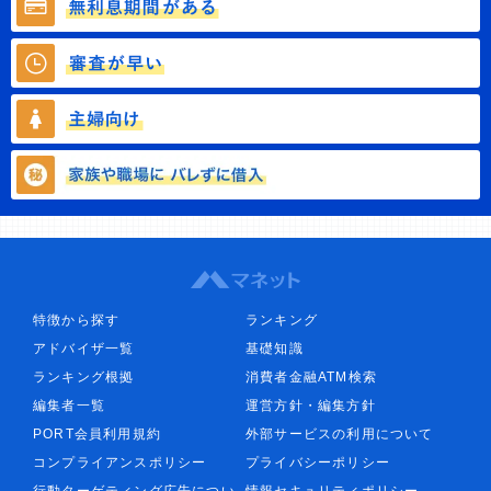
特徴から探す
ランキング
アドバイザ一覧
基礎知識
ランキング根拠
消費者金融ATM検索
編集者一覧
運営方針・編集方針
PORT会員利用規約
外部サービスの利用について
コンプライアンスポリシー
プライバシーポリシー
行動ターゲティング広告につい
情報セキュリティポリシー