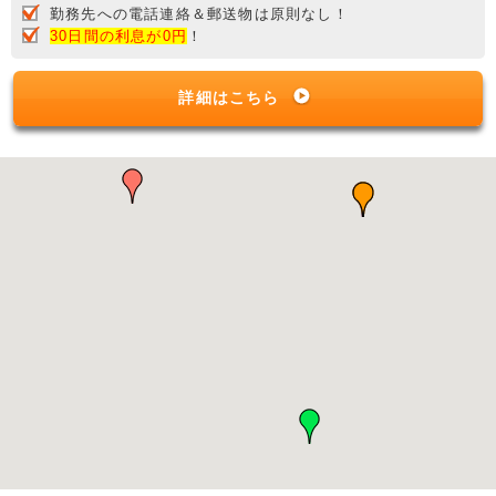
勤務先への電話連絡＆郵送物は原則なし！
30日間の利息が0円
！
詳細はこちら