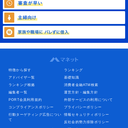
特徴から探す
ランキング
アドバイザ一覧
基礎知識
ランキング根拠
消費者金融ATM検索
編集者一覧
運営方針・編集方針
PORT会員利用規約
外部サービスの利用について
コンプライアンスポリシー
プライバシーポリシー
行動ターゲティング広告につい
情報セキュリティポリシー
て
反社会的勢力排除ポリシー