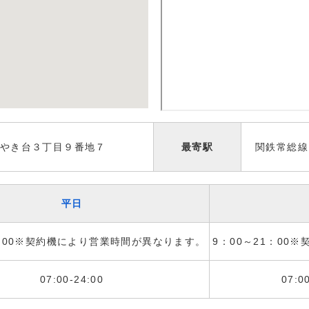
やき台３丁目９番地７
最寄駅
関鉄常総線
平日
1：00※契約機により営業時間が異なります。
9：00～21：00
07:00-24:00
07:0