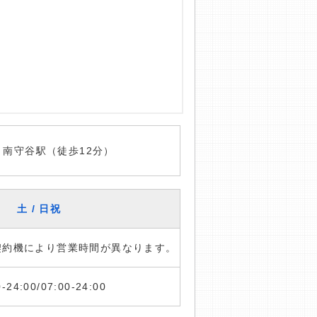
 南守谷駅（徒歩12分）
土 / 日祝
※契約機により営業時間が異なります。
0-24:00/07:00-24:00