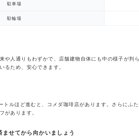
駐車場
駐輪場
来や人通りもわずかで、店舗建物自体にも中の様子が判
いるため、安心できます。
メートルほど進むと、コメダ珈琲店があります。さらにふ
フがあります。
済ませてから向かいましょう