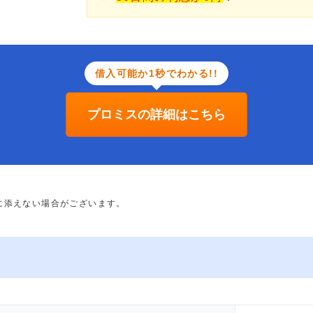
借入可能か1秒でわかる!!
プロミスの詳細はこちら
に添えない場合がございます。