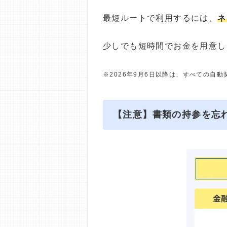
最短ルートで利用するには、
ネ
少しでも短時間でお金を用意し
※2026年9月6日以降は、すべての自
【注意】書類の持参を忘