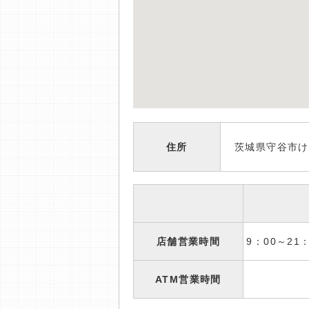
住所
茨城県守谷市け
店舗営業時間
9：00～2
ATM営業時間