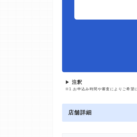
▶
注釈
※1.お申込み時間や審査によりご希望
店舗詳細