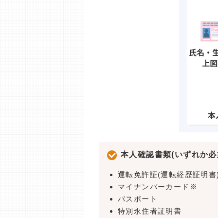
本人確認書類(いずれか必
運転免許証(運転経歴証明書
マイナンバーカード※
パスポート
特別永住者証明書