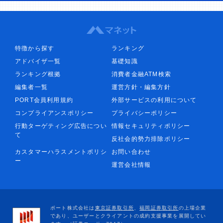
特徴から探す
ランキング
アドバイザ一覧
基礎知識
ランキング根拠
消費者金融ATM検索
編集者一覧
運営方針・編集方針
PORT会員利用規約
外部サービスの利用について
コンプライアンスポリシー
プライバシーポリシー
行動ターゲティング広告につい
情報セキュリティポリシー
て
反社会的勢力排除ポリシー
カスタマーハラスメントポリシ
お問い合わせ
ー
運営会社情報