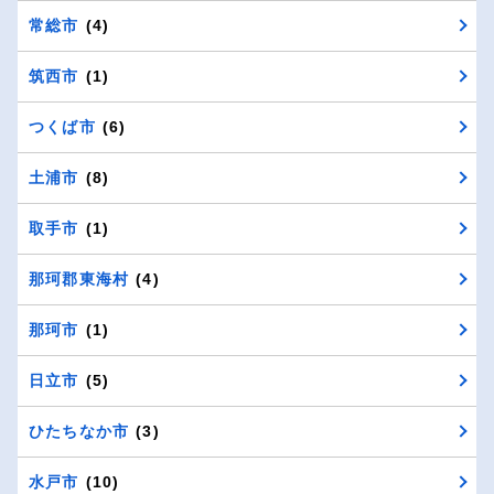
常総市
(4)
筑西市
(1)
つくば市
(6)
土浦市
(8)
取手市
(1)
那珂郡東海村
(4)
那珂市
(1)
日立市
(5)
ひたちなか市
(3)
水戸市
(10)