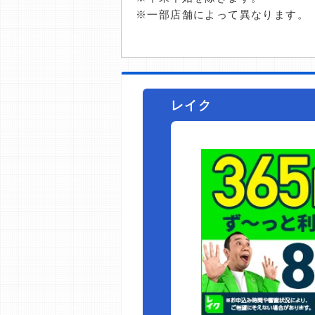
※一部店舗によって異なります。
レイク