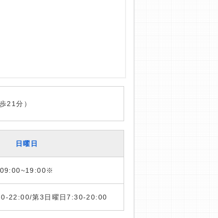
歩21分）
日曜日
09:00~19:00※
:30-22:00/第3日曜日7:30-20:00