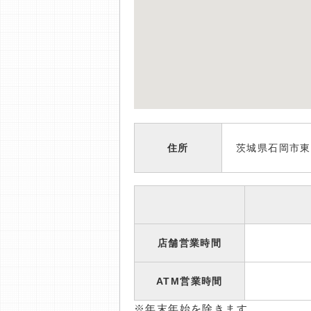
住所
茨城県石岡市東
店舗営業時間
ATM営業時間
※年末年始を除きます。