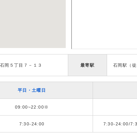
石岡５丁目７－１３
最寄駅
石岡駅（徒
平日・土曜日
09:00~22:00※
7:30-24:00
7:30-24:00/7