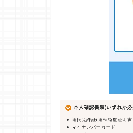
本人確認書類(いずれか必
運転免許証(運転経歴証明書
マイナンバーカード