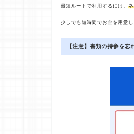
最短ルートで利用するには、
ネ
少しでも短時間でお金を用意し
【注意】書類の持参を忘