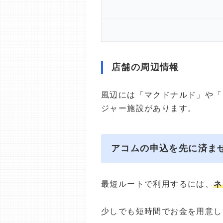
店舗の周辺情報
風辺には「マクドナルド」や「
ジャー施設があります。
アコムの申込を先に済ま
最短ルートで利用するには、
ネ
少しでも短時間でお金を用意し