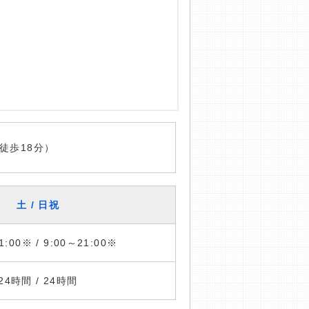
徒歩18分）
土 / 日祝
1:00※ / 9:00～21:00※
24時間 / 24時間