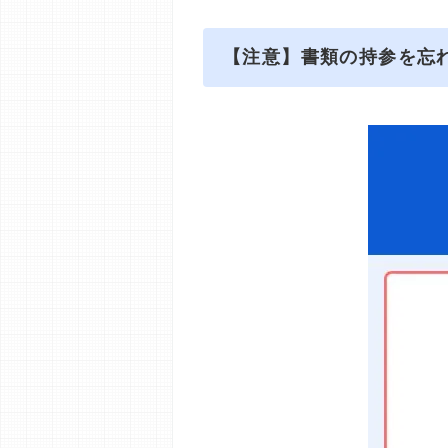
【注意】書類の持参を忘