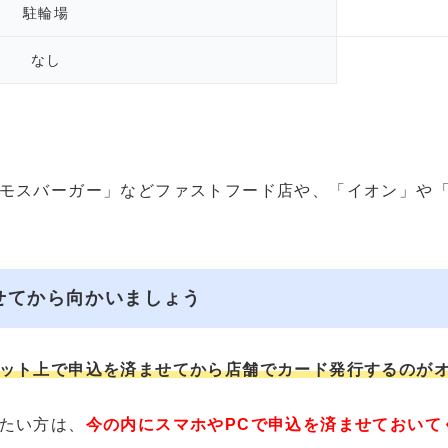
駐輪場
なし
モスバーガー」などファストフード店や、「イオン」や
せてから向かいましょう
ット上で申込を済ませてから店舗でカード発行するのが
たい方は、
今の内にスマホやPCで申込を済ませておいて