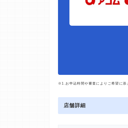
※1.お申込時間や審査によりご希望に
店舗詳細