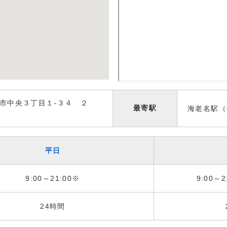
市中央３丁目１-３４ ２
最寄駅
海老名駅（
平日
9:00～21:00※
9:00～2
24時間