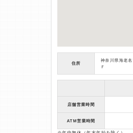
神奈川県海老名
住所
Ｆ
店舗営業時間
ATM営業時間
※年中無休（年末年始を除く）