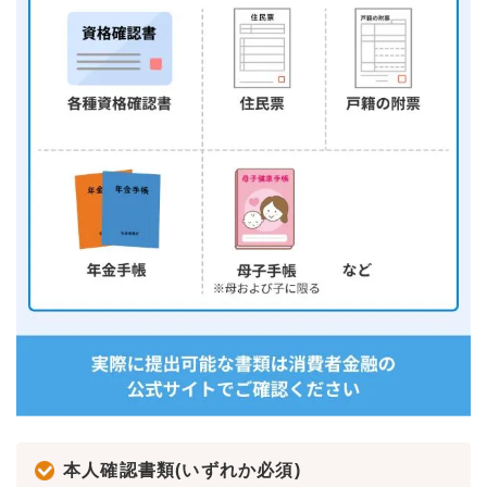
本人確認書類(いずれか必須)