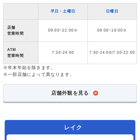
平日・土曜日
日曜日
店舗
09:00~22:00※
09:00~19:00※
営業時間
ATM
7:30-24:00
7:30-24:00/7:30-22:00
営業時間
※年末年始を除きます。
※一部店舗によって異なります。
店舗外観を見る
レイク