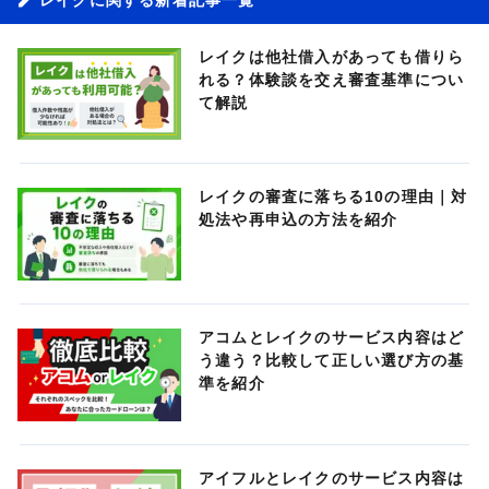
レイクは他社借入があっても借りら
れる？体験談を交え審査基準につい
て解説
レイクの審査に落ちる10の理由｜対
処法や再申込の方法を紹介
アコムとレイクのサービス内容はど
う違う？比較して正しい選び方の基
準を紹介
アイフルとレイクのサービス内容は