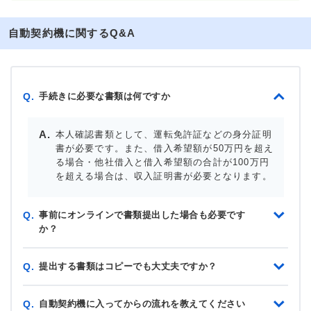
自動契約機に関するQ&A
手続きに必要な書類は何ですか
Q.
本人確認書類として、運転免許証などの身分証明
書が必要です。また、借入希望額が50万円を超え
る場合・他社借入と借入希望額の合計が100万円
を超える場合は、収入証明書が必要となります。
事前にオンラインで書類提出した場合も必要です
Q.
か？
提出する書類はコピーでも大丈夫ですか？
Q.
自動契約機に入ってからの流れを教えてください
Q.