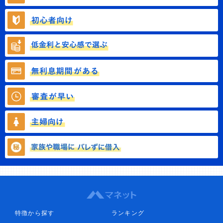
特徴から探す
ランキング