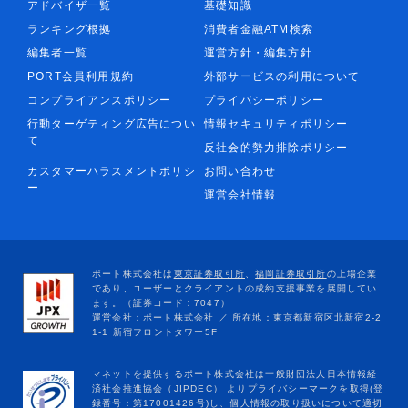
アドバイザ一覧
基礎知識
ランキング根拠
消費者金融ATM検索
編集者一覧
運営方針・編集方針
PORT会員利用規約
外部サービスの利用について
コンプライアンスポリシー
プライバシーポリシー
行動ターゲティング広告につい
情報セキュリティポリシー
て
反社会的勢力排除ポリシー
カスタマーハラスメントポリシ
お問い合わせ
ー
運営会社情報