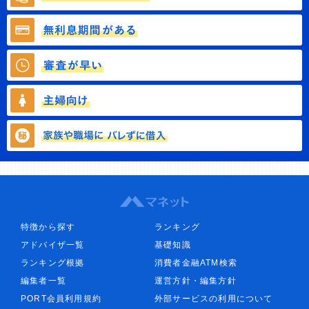
特徴から探す
ランキング
アドバイザ一覧
基礎知識
ランキング根拠
消費者金融ATM検索
編集者一覧
運営方針・編集方針
PORT会員利用規約
外部サービスの利用について