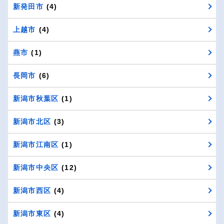
新発田市
(4)
上越市
(4)
燕市
(1)
長岡市
(6)
新潟市秋葉区
(1)
新潟市北区
(3)
新潟市江南区
(1)
新潟市中央区
(12)
新潟市西区
(4)
新潟市東区
(4)