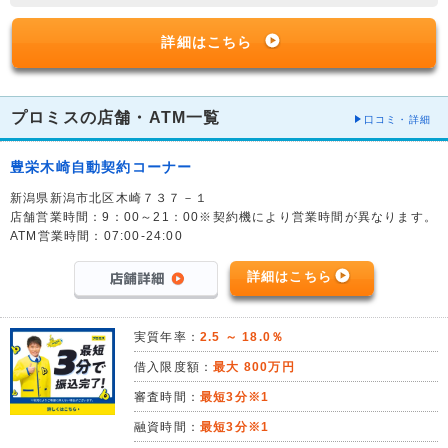
詳細はこちら
プロミスの店舗・ATM一覧
口コミ・詳細
豊栄木崎自動契約コーナー
新潟県新潟市北区木崎７３７－１
店舗営業時間：9：00～21：00※契約機により営業時間が異なります。
ATM営業時間：07:00-24:00
詳細はこちら
実質年率：
2.5 ～ 18.0％
借入限度額：
最大 800万円
審査時間：
最短3分※1
融資時間：
最短3分※1