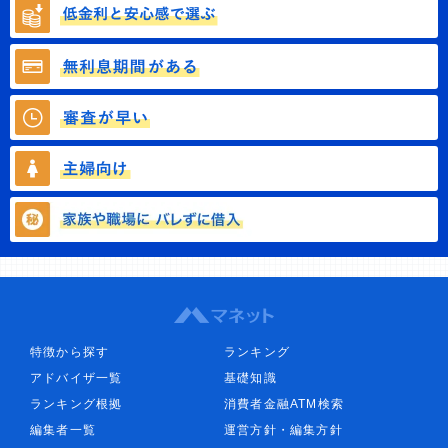
特徴から探す
ランキング
アドバイザ一覧
基礎知識
ランキング根拠
消費者金融ATM検索
編集者一覧
運営方針・編集方針