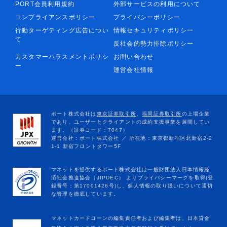
PORT会員利用規約
外部サービスの利用について
コンプライアンスポリシー
プライバシーポリシー
行動ターゲティング広告につい
情報セキュリティポリシー
て
反社会的勢力排除ポリシー
カスタマーハラスメントポリシ
お問い合わせ
ー
運営会社情報
マネットカードローンの編集責任者および編集者は、日本貸金