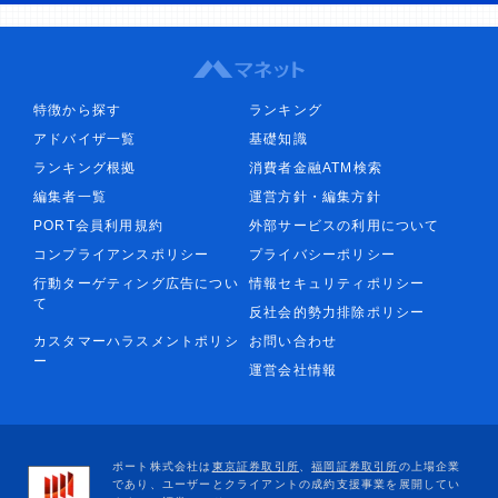
特徴から探す
ランキング
アドバイザ一覧
基礎知識
ランキング根拠
消費者金融ATM検索
編集者一覧
運営方針・編集方針
PORT会員利用規約
外部サービスの利用について
コンプライアンスポリシー
プライバシーポリシー
行動ターゲティング広告につい
情報セキュリティポリシー
て
反社会的勢力排除ポリシー
カスタマーハラスメントポリシ
お問い合わせ
ー
運営会社情報