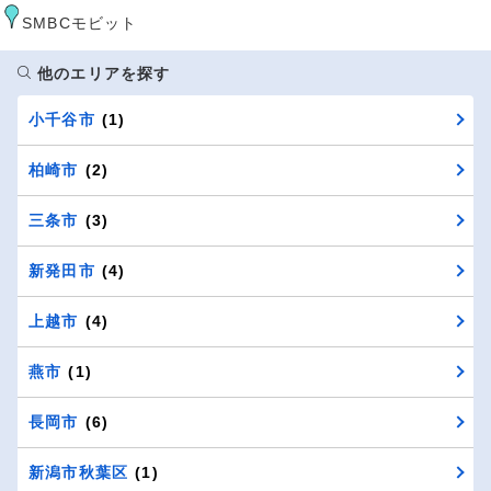
SMBCモビット
他のエリアを探す
小千谷市
(1)
柏崎市
(2)
三条市
(3)
新発田市
(4)
上越市
(4)
燕市
(1)
長岡市
(6)
新潟市秋葉区
(1)