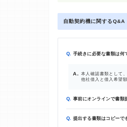
自動契約機に関するQ&A
Q.
手続きに必要な書類は何
本人確認書類として、
他社借入と借入希望額
Q.
事前にオンラインで書類
Q.
提出する書類はコピーで