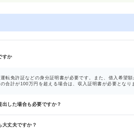
ですか
運転免許証などの身分証明書が必要です。また、借入希望額
の合計が100万円を超える場合は、収入証明書が必要となり
提出した場合も必要ですか？
も大丈夫ですか？