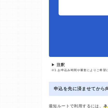
▶
注釈
※1.お申込み時間や審査によりご希望
申込を先に済ませてから
最短ルートで利用するには、
ネ