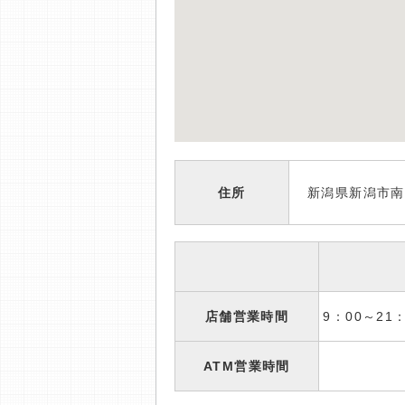
住所
新潟県新潟市南
店舗営業時間
9：00～2
ATM営業時間