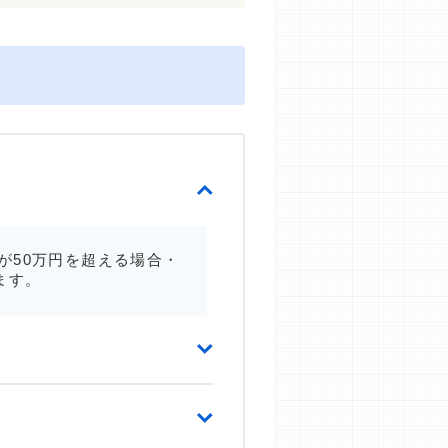
が50万円を超える場合・
ます。