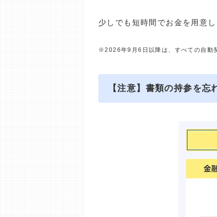
少しでも短時間でお金を用意し
※2026年9月6日以降は、すべての自
【注意】書類の持参を忘