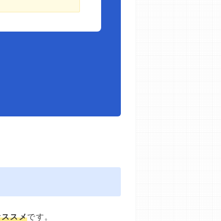
オススメ
です。