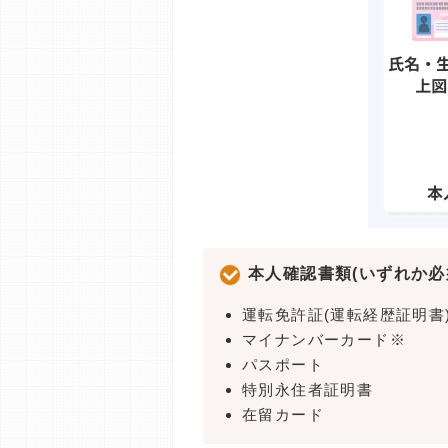
本人確認書類(いずれか必
運転免許証(運転経歴証明書
マイナンバーカード※
パスポート
特別永住者証明書
在留カード