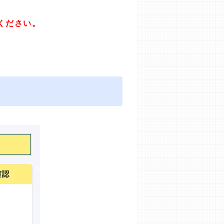
ください。