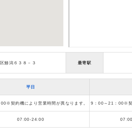
区鯵潟６３８－３
最寄駅
平日
1：00※契約機により営業時間が異なります。
9：00～21：00
07:00-24:00
07:0