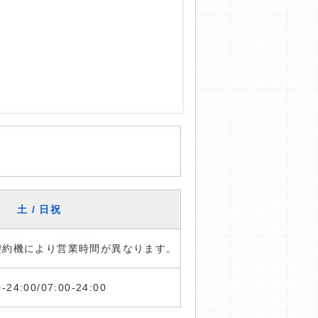
土 / 日祝
※契約機により営業時間が異なります。
0-24:00/07:00-24:00