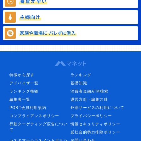
特徴から探す
ランキング
アドバイザ一覧
基礎知識
ランキング根拠
消費者金融ATM検索
編集者一覧
運営方針・編集方針
PORT会員利用規約
外部サービスの利用について
コンプライアンスポリシー
プライバシーポリシー
行動ターゲティング広告につい
情報セキュリティポリシー
て
反社会的勢力排除ポリシー
カスタマーハラスメントポリシ
お問い合わせ