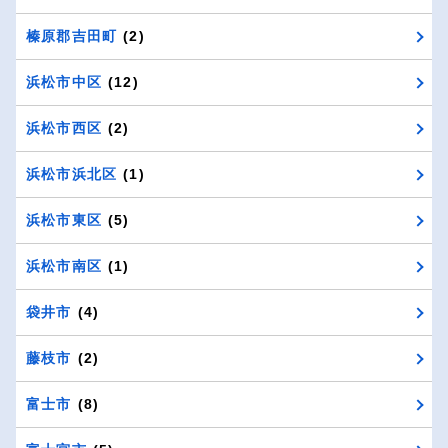
榛原郡吉田町
(2)
浜松市中区
(12)
浜松市西区
(2)
浜松市浜北区
(1)
浜松市東区
(5)
浜松市南区
(1)
袋井市
(4)
藤枝市
(2)
富士市
(8)