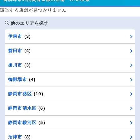
該当する店舗が見つかりません
他のエリアを探す
伊東市
(3)
磐田市
(4)
掛川市
(3)
御殿場市
(4)
静岡市葵区
(10)
静岡市清水区
(6)
静岡市駿河区
(5)
沼津市
(8)