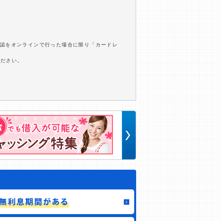
確認をオンラインで行った場合に限り「カードレ
ください。