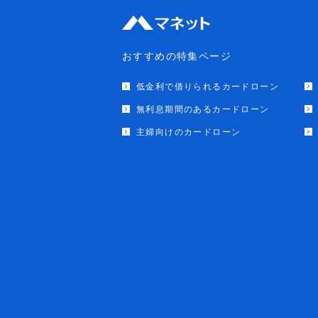
おすすめの特集ページ
低金利で借りられるカードローン
無利息期間のあるカードローン
主婦向けのカードローン