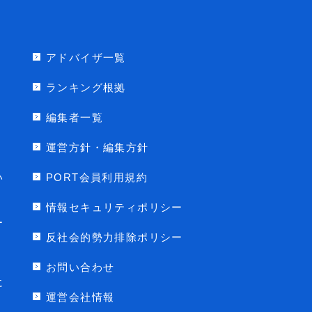
アドバイザ一覧
ランキング根拠
編集者一覧
運営方針・編集方針
い
PORT会員利用規約
情報セキュリティポリシー
ー
反社会的勢力排除ポリシー
お問い合わせ
に
運営会社情報