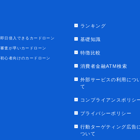
ランキング
即日借入できるカードローン
基礎知識
審査が早いカードローン
特徴比較
初心者向けのカードローン
消費者金融ATM検索
外部サービスの利用につ
て
コンプライアンスポリシ
プライバシーポリシー
行動ターゲティング広告
ついて